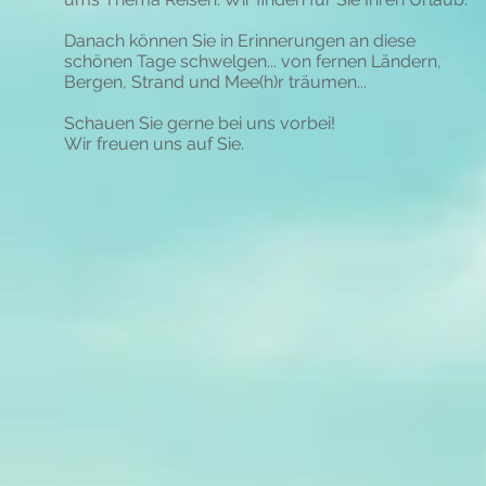
Danach können Sie in Erinnerungen an diese
schönen Tage schwelgen... von fernen Ländern,
Bergen, Strand und Mee(h)r träumen...
Schauen Sie gerne bei uns vorbei!
Wir freuen uns auf Sie.